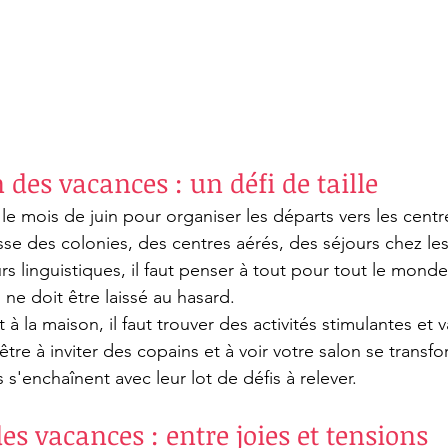
 des vacances : un défi de taille
 mois de juin pour organiser les départs vers les centr
isse des colonies, des centres aérés, des séjours chez le
rs linguistiques, il faut penser à tout pour tout le mond
 ne doit être laissé au hasard.
 à la maison, il faut trouver des activités stimulantes et 
tre à inviter des copains et à voir votre salon se transfo
 s'enchaînent avec leur lot de défis à relever.
es vacances : entre joies et tensions