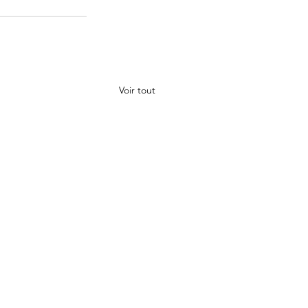
Voir tout