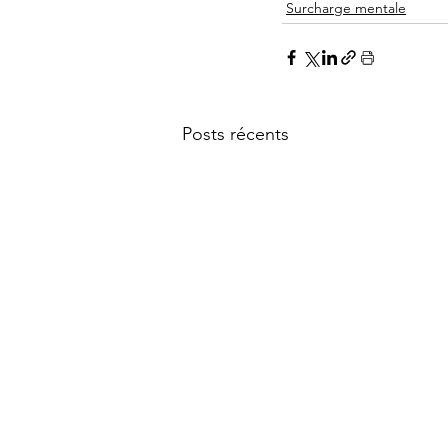
Surcharge mentale
Posts récents