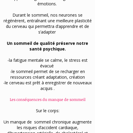
émotions.
Durant le sommeil, nos neurones se
régénèrent, entraînant une meilleure plasticité
du cerveau qui permettra d’apprendre et de
s’adapter
Un sommeil de qualité préserve notre
santé psychique.
-la fatigue mentale se calme, le stress est
évacué
-le sommeil permet de se recharger en
ressources créant adaptation, création
-le cerveau est prêt à enregistrer de nouveaux
acquis .
Les conséquences du manque de sommeil
Sur le corps:
Un manque de sommeil chronique augmente
les risques d’accident cardiaque,