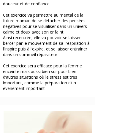
douceur et de confiance .
Cet exercice va permettre au mental de la
future maman de se détacher des pensées
négatives pour se visualiser dans un univers
calme et doux avec son enfa nt .
Ainsi recentrée, elle va pouvoir se laisser
bercer par le mouvement de sa respiration à
l’inspire puis à l’expire, et se laisser entraîner
dans un sommeil réparateur
Cet exercice sera efficace pour la femme
enceinte mais aussi bien sur pour bien
d’autres situations où le stress est tres
important, comme la préparation d’un
évènement important