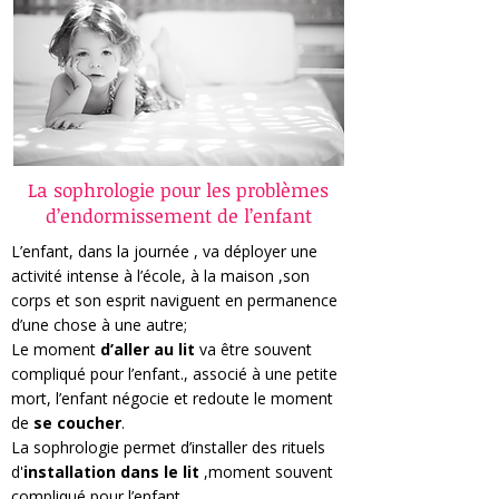
La sophrologie pour les problèmes
d’endormissement de l’enfant
L’enfant, dans la journée , va déployer une
activité intense à l’école, à la maison ,son
corps et son esprit naviguent en permanence
d’une chose à une autre;
Le moment
d’aller au lit
va être souvent
compliqué pour l’enfant., associé à une petite
mort, l’enfant négocie et redoute le moment
de
se coucher
.
La sophrologie permet d’installer des rituels
d'
installation dans le lit
,moment souvent
compliqué
pour l’enfant
.