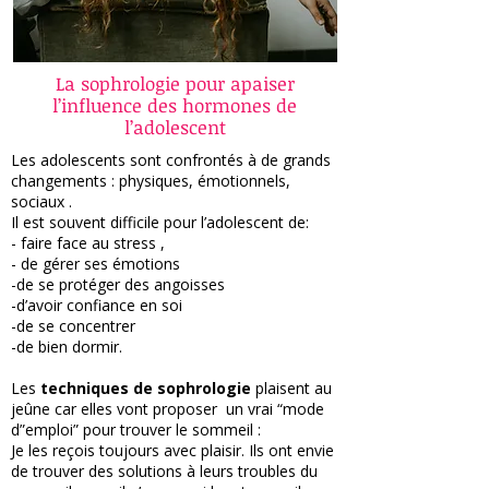
La sophrologie pour apaiser
l’influence des hormones de
l’adolescent
Les adolescents sont confrontés à de grands
changements : physiques, émotionnels,
sociaux .
Il est souvent difficile pour l’adolescent de:
- faire face au stress ,
- de gérer ses émotions
-de se protéger des angoisses
-d’avoir confiance en soi
-de se concentrer
-de bien dormir.
Les
techniques de sophrologie
plaisent au
jeûne car elles vont proposer un vrai “mode
d”emploi” pour trouver le sommeil :
Je les reçois toujours avec plaisir. Ils ont envie
de trouver des solutions à leurs troubles du