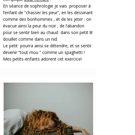
En séance de sophrologie je vais proposer à
l’enfant de “chasser les peur”, en les dessinant
comme des bonhommes , et de les jeter : on
évacue ainsi la peur du noir , de l’abandon
pour se sentir bien au chaud dans son petit lit
douillet comme dans un nid.
Le petit pourra ainsi se détendre, et se sentir
devenir “tout mou “ comme un spaghetti !
Mes petits-enfants adorent cet exercice!