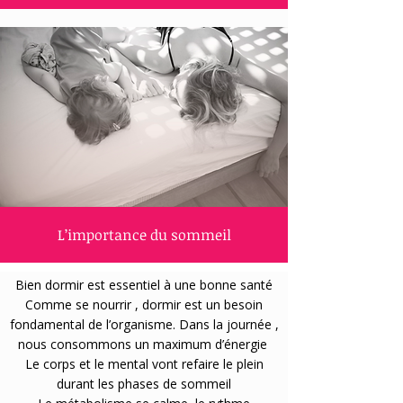
L’importance du sommeil
Bien dormir est essentiel à une bonne santé
Comme se nourrir , dormir est un besoin
fondamental de l’organisme. Dans la journée ,
nous consommons un maximum d’énergie
Le corps et le mental vont refaire le plein
durant les phases de sommeil