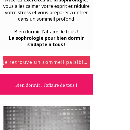
vous allez calmer votre esprit et réduire
votre stress et vous préparer à entrer
dans un sommeil profond
Bien dormir: l’affaire de tous !
La sophrologie pour bien dormir
s’adapte à tous !
Je retrouve un sommeil paisible !
Bien dormir : l'affaire de tous !