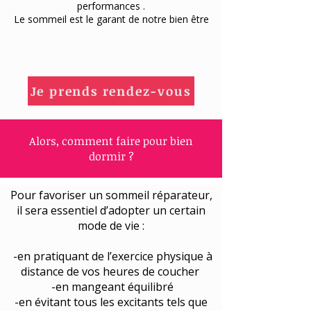
performances .
Le sommeil est le garant de notre bien être
Je prends rendez-vous
Alors, comment faire pour bien
dormir ?
Pour favoriser un sommeil réparateur,
il sera essentiel d’adopter un certain
mode de vie :
-en pratiquant de l’exercice physique à
distance de vos heures de coucher
-en mangeant équilibré
-en évitant tous les excitants tels que