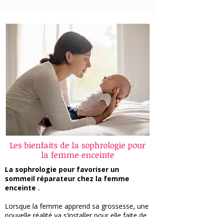
Les bienfaits de la sophrologie pour
la femme enceinte
La sophrologie pour favoriser un
sommeil réparateur chez la femme
enceinte .
Lorsque la femme apprend sa grossesse, une
nouvelle réalité va s’installer pour elle faite de