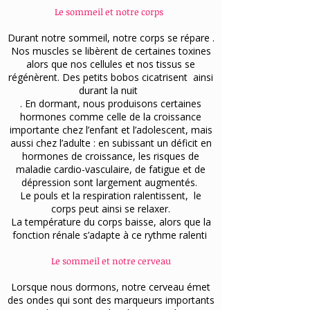
Le sommeil et notre corps
Durant notre sommeil, notre corps se répare .
Nos muscles se libèrent de certaines toxines
alors que nos cellules et nos tissus se
régénèrent. Des petits bobos cicatrisent ainsi
durant la nuit
. En dormant, nous produisons certaines
hormones comme celle de la croissance
importante chez l’enfant et l’adolescent, mais
aussi chez l’adulte : en subissant un déficit en
hormones de croissance, les risques de
maladie cardio-vasculaire, de fatigue et de
dépression sont largement augmentés.
Le pouls et la respiration ralentissent, le
corps peut ainsi se relaxer.
La température du corps baisse, alors que la
fonction rénale s’adapte à ce rythme ralenti
Le sommeil et notre cerveau
Lorsque nous dormons, notre cerveau émet
des ondes qui sont des marqueurs importants