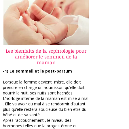
Les bienfaits de la sophrologie pour
améliorer le sommeil de la
maman
-1) Le sommeil et le post-partum
Lorsque la femme devient mère, elle doit
prendre en charge un nourrisson qu’elle doit
nourrir la nuit, ses nuits sont hachées .
L’horloge interne de la maman est mise à mal
. Elle va avoir du mal à se rendormir d’autant
plus qu’elle restera soucieuse du bien être du
bébé et de sa santé.
Après l’accouchement , le niveau des
hormones telles que la progestérone et