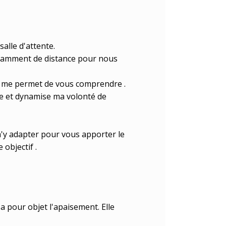
salle d'attente.
fisamment de distance pour nous
s me permet de vous comprendre .
gie et dynamise ma volonté de
 m'y adapter pour vous apporter le
objectif .
 a pour objet l'apaisement. Elle