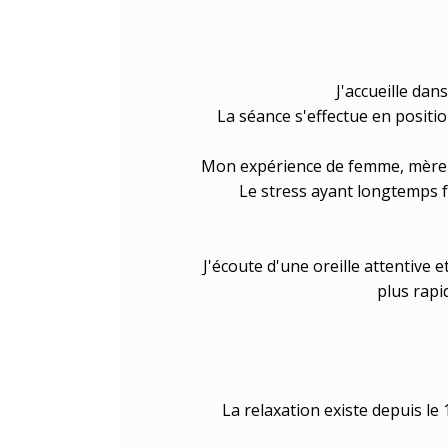
J'accueille dan
La séance s'effectue en positi
Mon expérience de femme, mère 
Le stress ayant longtemps fa
J'écoute d'une oreille attentive
plus rapi
La relaxation existe depuis le 