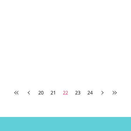
20
21
22
23
24