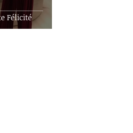
e Félicité