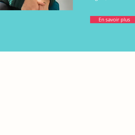
En savoir plus