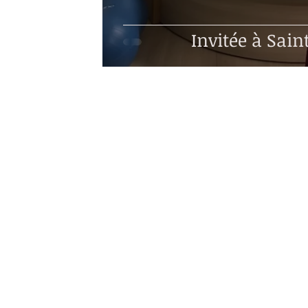
Invitée à Saint