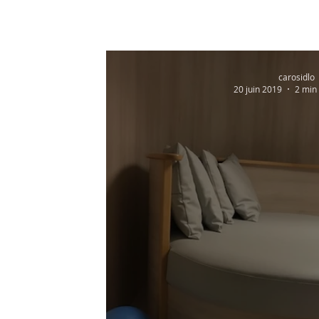
carosidlo
20 juin 2019
2 min 