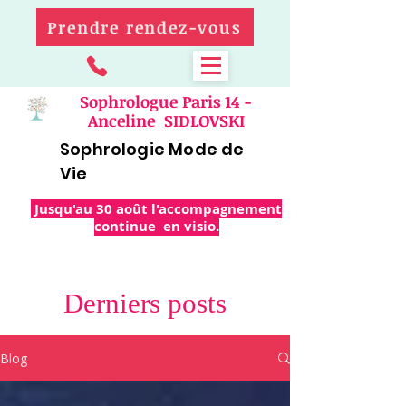
Prendre rendez-vous
Sophrologue Paris 14 -
Anceline SIDLOVSKI
Sophrologie Mode de
Vie
Jusqu'au 30 août l'accompagnement
continue en visio.
Derniers posts
Blog