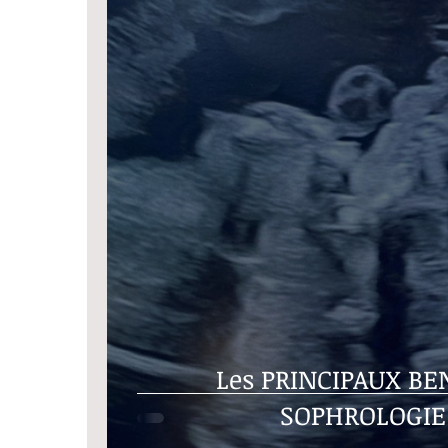
Les PRINCIPAUX BE
SOPHROLOGIE