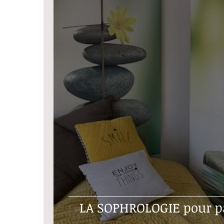
LA SOPHROL