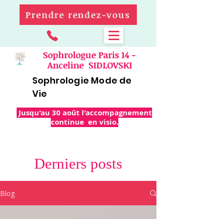
Prendre rendez-vous
Sophrologue Paris 14 -
Anceline SIDLOVSKI
Sophrologie Mode de
Vie
Jusqu'au 30 août l'accompagnement
continue en visio.
Derniers posts
Blog