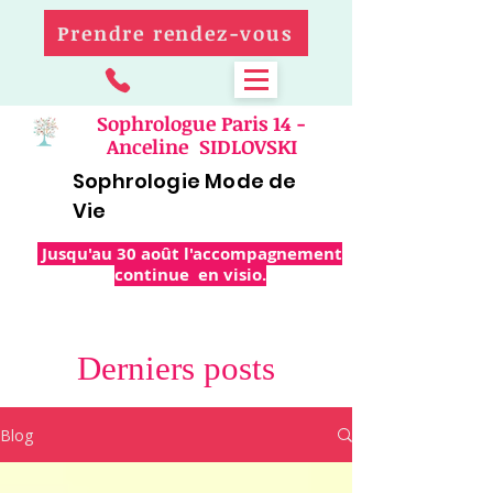
Prendre rendez-vous
Sophrologue Paris 14 -
Anceline SIDLOVSKI
Sophrologie Mode de
Vie
Jusqu'au 30 août l'accompagnement
continue en visio.
Derniers posts
Blog