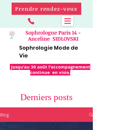
Prendre rendez-vous
Sophrologue Paris 14 -
Anceline SIDLOVSKI
Sophrologie Mode de
Vie
Jusqu'au 30 août l'accompagnement
continue en visio.
Derniers posts
Blog