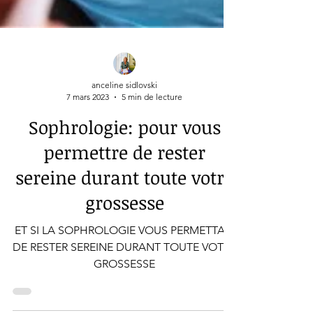
anceline sidlovski
7 mars 2023
5 min de lecture
Sophrologie: pour vous
permettre de rester
sereine durant toute votre
grossesse
ET SI LA SOPHROLOGIE VOUS PERMETTAIT
DE RESTER SEREINE DURANT TOUTE VOTRE
GROSSESSE