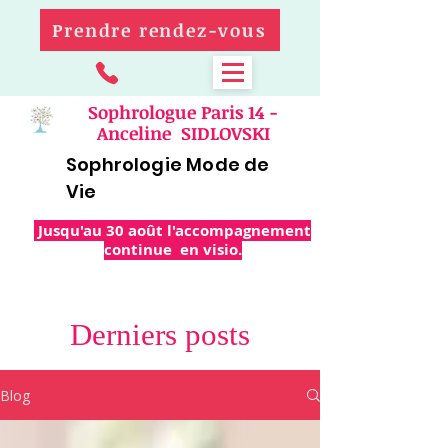
Prendre rendez-vous
Sophrologue Paris 14 -
Anceline SIDLOVSKI
Sophrologie Mode de
Vie
Jusqu'au 30 août l'accompagnement
continue en visio.
Derniers posts
Blog