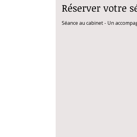
Réserver votre s
Séance au cabinet - Un accompagn