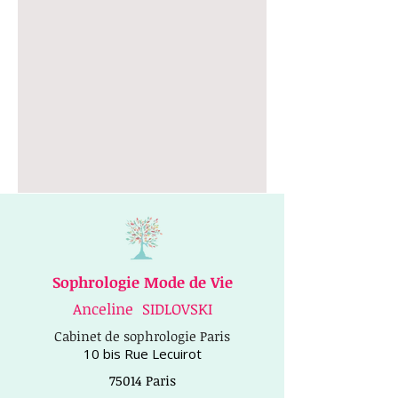
Sophrologie Mode de Vie
Anceline SIDLOVSKI
Cabinet de sophrologie Paris
10 bis Rue Lecuirot
75014 Paris