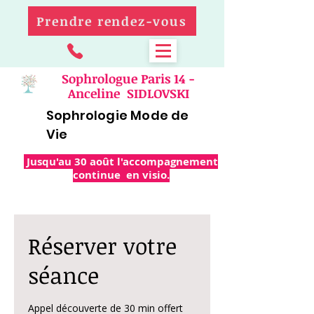
Prendre rendez-vous
Sophrologue Paris 14 -
Anceline SIDLOVSKI
Sophrologie Mode de
Vie
Jusqu'au 30 août l'accompagnement
continue en visio.
Réserver votre
séance
Appel découverte de 30 min offert