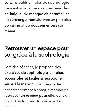
certains outils simples de sophrologie 
peuvent aider à traverser ces périodes 
de 
fatigue
, de 
manque de sommeil 
et 
de 
surcharge mentale
 avec un peu plus 
de 
calme 
et de 
douceur envers soi 
même 
Retrouver un espace pour 
soi grâce à la sophrologie 
Lors des séances, je propose des 
exercices de sophrologie 
simples, 
accessibles et faciles à reproduire 
seule à la maison 
 pour permettre 
progressivement à chaque maman de 
retrouver 
un espace pour elle, 
dans un 
quotidien toujours tourné vers les 
autres.