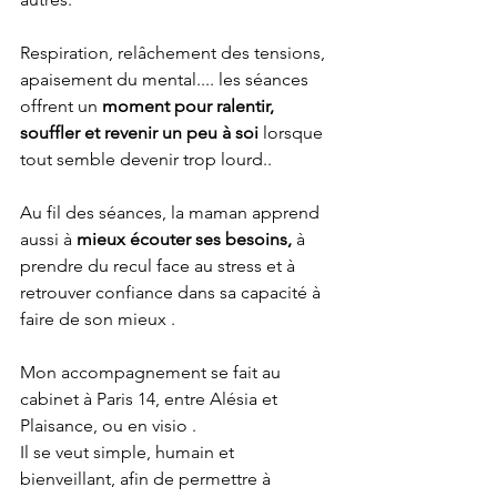
Respiration, relâchement des tensions, 
apaisement du mental.... les séances 
offrent un
 moment pour ralentir, 
souffler et revenir un peu à soi 
lorsque 
tout semble devenir trop lourd..
Au fil des séances, la maman apprend 
aussi à 
mieux écouter ses besoins,
 à 
prendre du recul face au stress et à 
retrouver confiance dans sa capacité à 
faire de son mieux .
Mon accompagnement se fait au 
cabinet à Paris 14, entre Alésia et 
Plaisance, ou en visio .
Il se veut simple, humain et 
bienveillant, afin de permettre à 