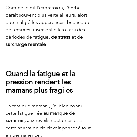
Comme le dit l'expression, l'herbe 
parait souvent plus verte ailleurs, alors 
que malgré les apparences, beaucoup 
de femmes traversent elles aussi des 
périodes de fatigue, 
de stress 
et de 
surcharge mentale 
Quand la fatigue et la 
pression rendent les 
mamans plus fragiles 
En tant que maman , j'ai bien connu 
cette fatigue liée 
au manque de 
sommeil, 
aux réveils nocturnes et à 
cette sensation de devoir penser à tout 
en permanence .