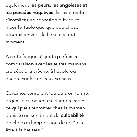
également 
les peurs, les angoisses et 
les pensées négatives,
 laissant parfois 
s'installer une sensation diffuse et 
inconfortable que quelque chose 
pourrait arriver à la famille à tout 
moment 
A cette fatigue s'ajoute parfois la 
comparaison avec les autres mamans 
croisées à la crèche, à l'école ou 
encore sur les réseaux sociaux. 
Certaines semblent toujours en forme, 
organisées, patientes et impeccables, 
ce qui peut renforcer chez la maman 
épuisée un sentiment de 
culpabilité
d'échec ou l'impression de ne "pas 
être à la hauteur "