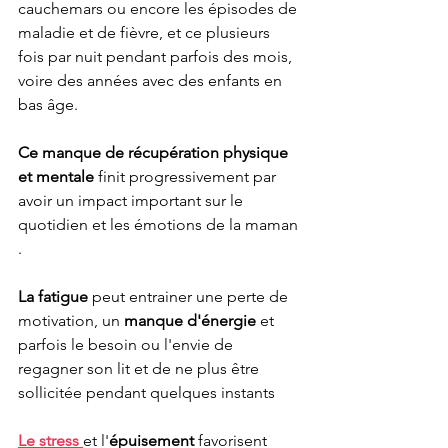
cauchemars ou encore les épisodes de 
maladie et de fièvre, et ce plusieurs 
fois par nuit pendant parfois des mois, 
voire des années avec des enfants en 
bas âge. 
Ce manque de récupération physique 
et mentale 
finit progressivement par 
avoir un impact important sur le 
quotidien et les émotions de la maman 
.
La fatigue 
peut entrainer une perte de 
motivation, un 
manque d'énergie
 et 
parfois le besoin ou l'envie de 
regagner son lit et de ne plus être 
sollicitée pendant quelques instants 
Le stress 
et l'
épuisement 
favorisent 