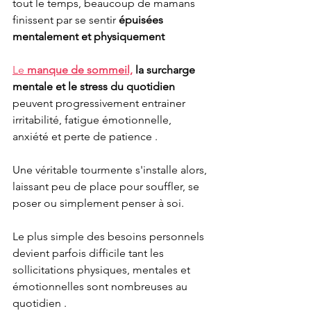
tout le temps, beaucoup de mamans 
finissent par se sentir 
épuisées 
mentalement et physiquement 
Le 
manque de sommeil,
 la surcharge 
mentale et le stress du quotidien 
peuvent progressivement entrainer 
irritabilité, fatigue émotionnelle, 
anxiété et perte de patience . 
Une véritable tourmente s'installe alors, 
laissant peu de place pour souffler, se 
poser ou simplement penser à soi. 
Le plus simple des besoins personnels 
devient parfois difficile tant les 
sollicitations physiques, mentales et 
émotionnelles sont nombreuses au 
quotidien .